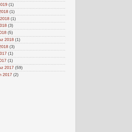
2019
(1)
 2018
(1)
 2018
(1)
2018
(3)
2018
(5)
z 2018
(1)
2018
(3)
2017
(1)
2017
(1)
z 2017
(59)
n 2017
(2)