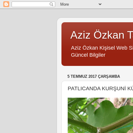
Aziz Özkan Ta
Aziz Özkan Kişisel Web Site
Güncel Bilgiler
5 TEMMUZ 2017 ÇARŞAMBA
PATLICANDA KURŞUNİ KÜF 