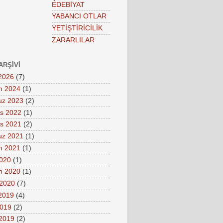
EDEBİYAT
YABANCI OTLAR
YETİŞTİRİCİLİK
ZARARLILAR
ARŞIVI
2026
(7)
n 2024
(1)
z 2023
(2)
s 2022
(1)
s 2021
(2)
z 2021
(1)
n 2021
(1)
2020
(1)
n 2020
(1)
 2020
(7)
 2019
(4)
2019
(2)
2019
(2)