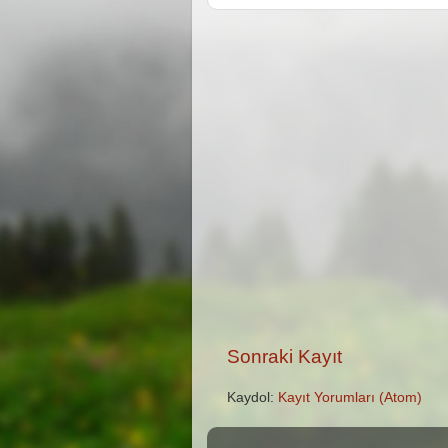
Sonraki Kayıt
Kaydol:
Kayıt Yorumları (Atom)