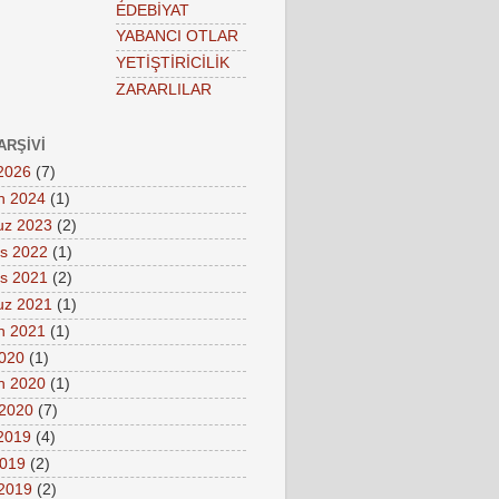
EDEBİYAT
YABANCI OTLAR
YETİŞTİRİCİLİK
ZARARLILAR
ARŞIVI
2026
(7)
n 2024
(1)
z 2023
(2)
s 2022
(1)
s 2021
(2)
z 2021
(1)
n 2021
(1)
2020
(1)
n 2020
(1)
 2020
(7)
 2019
(4)
2019
(2)
2019
(2)