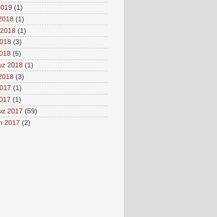
2019
(1)
 2018
(1)
 2018
(1)
2018
(3)
2018
(5)
z 2018
(1)
2018
(3)
2017
(1)
2017
(1)
z 2017
(59)
n 2017
(2)