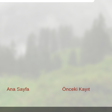
Ana Sayfa
Önceki Kayıt