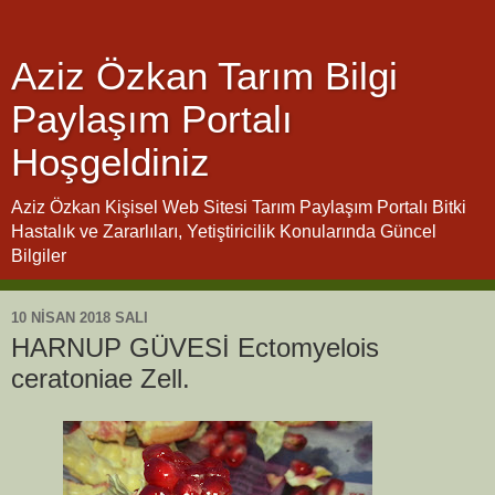
Aziz Özkan Tarım Bilgi
Paylaşım Portalı
Hoşgeldiniz
Aziz Özkan Kişisel Web Sitesi Tarım Paylaşım Portalı Bitki
Hastalık ve Zararlıları, Yetiştiricilik Konularında Güncel
Bilgiler
10 NISAN 2018 SALI
HARNUP GÜVESİ Ectomyelois
ceratoniae Zell.