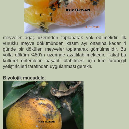
meyveler ağaç üzerinden toplanarak yok edilmelidir. İlk
vuruklu meyve dökümünden kasım ayı ortasına kadar 4
günde bir dökülen meyveler toplanarak gömülmelidir. Bu
yolla döküm %80’in üzerinde azaltılabilmektedir. Fakat bu
kültürel önlemlerin başarılı olabilmesi için tüm turunçgil
yetiştiricileri tarafından uygulanması gerekir.
Biyolojik mücadele: