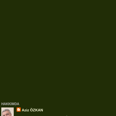
HAKKIMDA
Aziz ÖZKAN