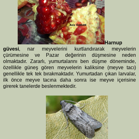
Harnup
güvesi
, nar meyvelerini kurtlandırarak meyvelerin
çürümesine ve Pazar değerinin düşmesine neden
olmaktadır. Zararlı, yumurtalarını ben düşme döneminde,
özellikle güneş gören meyvelerin kaliksine (meyve tacı)
genellikle tek tek bırakmaktadır. Yumurtadan çıkan larvalar,
ilk önce meyve tacına daha sonra ise meyve içerisine
girerek tanelerde beslenmektedir.