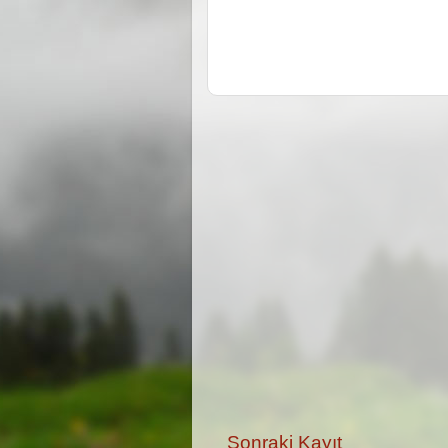
Sonraki Kayıt