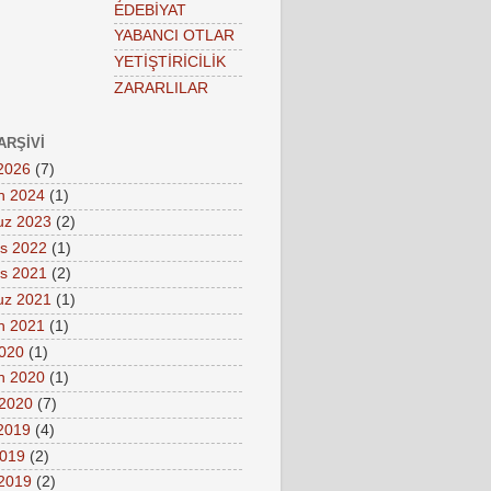
EDEBİYAT
YABANCI OTLAR
YETİŞTİRİCİLİK
ZARARLILAR
ARŞIVI
2026
(7)
n 2024
(1)
z 2023
(2)
s 2022
(1)
s 2021
(2)
z 2021
(1)
n 2021
(1)
2020
(1)
n 2020
(1)
 2020
(7)
 2019
(4)
2019
(2)
2019
(2)