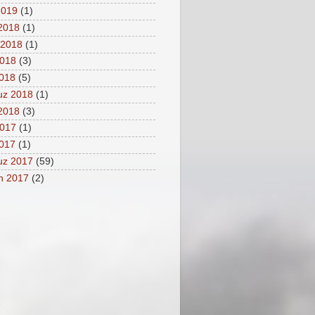
2019
(1)
 2018
(1)
 2018
(1)
2018
(3)
2018
(5)
z 2018
(1)
2018
(3)
2017
(1)
2017
(1)
z 2017
(59)
n 2017
(2)