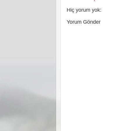
Hiç yorum yok:
Yorum Gönder