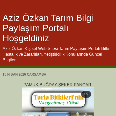
Aziz Özkan Tarım Bilgi
Paylaşım Portalı
Hoşgeldiniz
Aziz Özkan Kişisel Web Sitesi Tarım Paylaşım Portalı Bitki
Hastalık ve Zararlıları, Yetiştiricilik Konularında Güncel
Bilgiler
15 NISAN 2026 ÇARŞAMBA
PAMUK-BUĞDAY-ŞEKER PANCARI