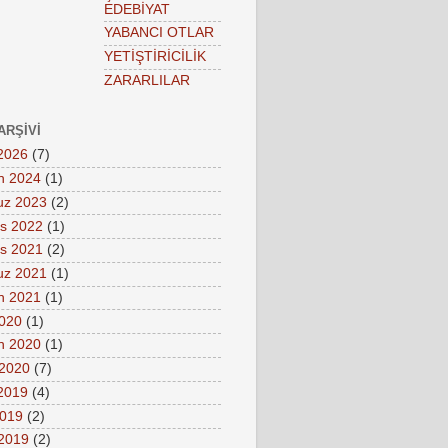
EDEBİYAT
YABANCI OTLAR
YETİŞTİRİCİLİK
ZARARLILAR
ARŞIVI
2026
(7)
n 2024
(1)
z 2023
(2)
s 2022
(1)
s 2021
(2)
z 2021
(1)
n 2021
(1)
2020
(1)
n 2020
(1)
 2020
(7)
 2019
(4)
2019
(2)
2019
(2)