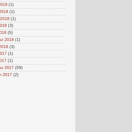
2019
(1)
 2018
(1)
 2018
(1)
2018
(3)
2018
(5)
z 2018
(1)
2018
(3)
2017
(1)
2017
(1)
z 2017
(59)
n 2017
(2)