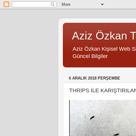
Aziz Özkan Ta
Aziz Özkan Kişisel Web Site
Güncel Bilgiler
6 ARALIK 2018 PERŞEMBE
THRİPS İLE KARIŞTIRIL